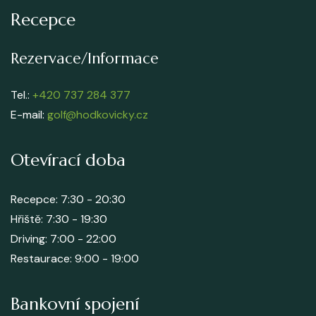
Recepce
Rezervace/Informace
Tel.:
+420 737 284 377
E-mail:
golf@hodkovicky.cz
Otevírací doba
Recepce: 7:30 - 20:30
Hřiště: 7:30 - 19:30
Driving: 7:00 - 22:00
Restaurace: 9:00 - 19:00
Bankovní spojení