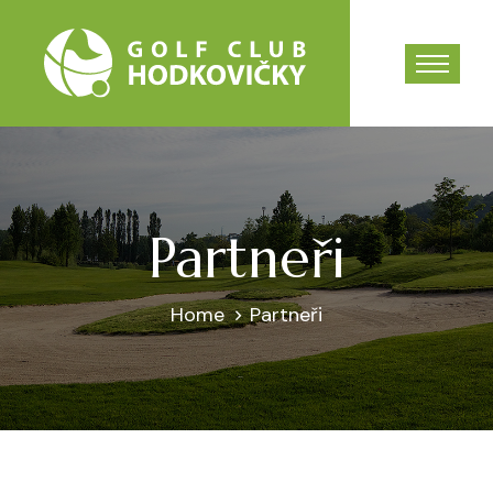
Partneři
Home
Partneři