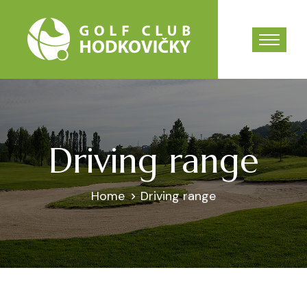
Driving range
Home
Driving range