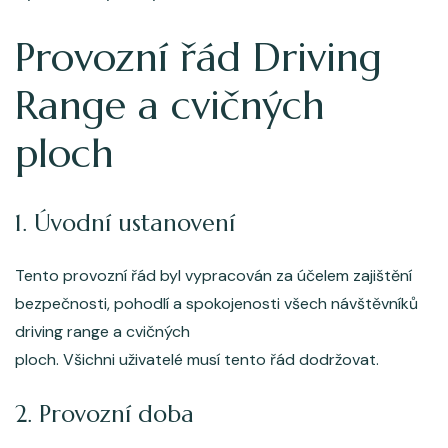
Provozní řád Driving
Range a cvičných
ploch
1. Úvodní ustanovení
Tento provozní řád byl vypracován za účelem zajištění
bezpečnosti, pohodlí a spokojenosti všech návštěvníků
driving range a cvičných
ploch. Všichni uživatelé musí tento řád dodržovat.
2. Provozní doba