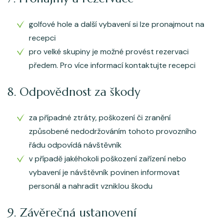
golfové hole a další vybavení si lze pronajmout na
recepci
pro velké skupiny je možné provést rezervaci
předem. Pro více informací kontaktujte recepci
8. Odpovědnost za škody
za případné ztráty, poškození či zranění
způsobené nedodržováním tohoto provozního
řádu odpovídá návštěvník
v případě jakéhokoli poškození zařízení nebo
vybavení je návštěvník povinen informovat
personál a nahradit vzniklou škodu
9. Závěrečná ustanovení