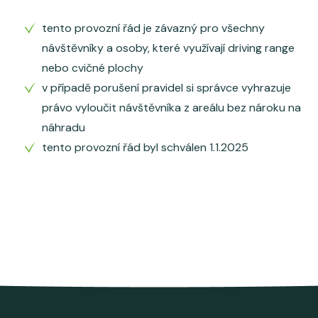
tento provozní řád je závazný pro všechny
návštěvníky a osoby, které využívají driving range
nebo cvičné plochy
v případě porušení pravidel si správce vyhrazuje
právo vyloučit návštěvníka z areálu bez nároku na
náhradu
tento provozní řád byl schválen 1.1.2025