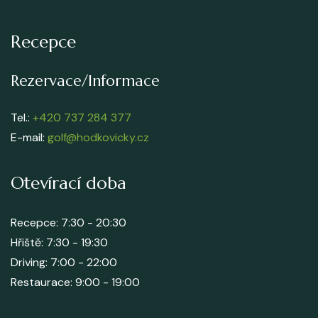
Recepce
Rezervace/Informace
Tel.:
+420 737 284 377
E-mail:
golf@hodkovicky.cz
Otevírací doba
Recepce: 7:30 - 20:30
Hřiště: 7:30 - 19:30
Driving: 7:00 - 22:00
Restaurace: 9:00 - 19:00