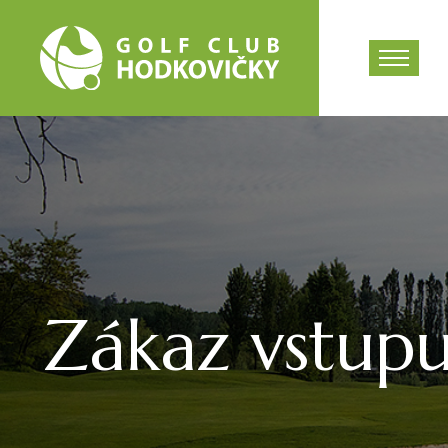
Zákaz vstupu