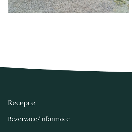
Recepce
Rezervace/Informace