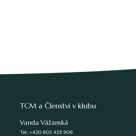
TCM a Členství v klubu
Vanda Vážanská
Tel.: +420 602 425 906