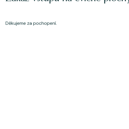
Děkujeme za pochopení.