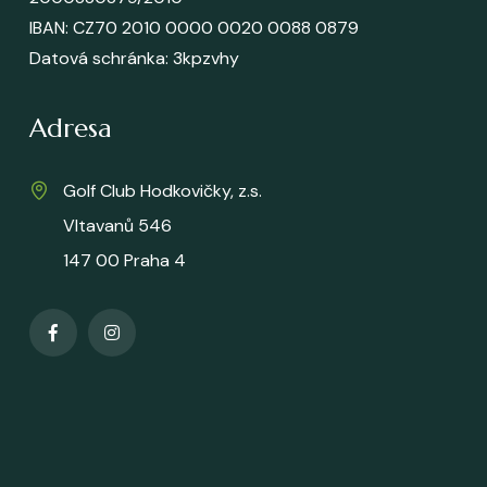
IBAN: CZ70 2010 0000 0020 0088 0879
Datová schránka
: 3kpzvhy
Adresa
Golf Club Hodkovičky, z.s.
Vltavanů 546
147 00 Praha 4