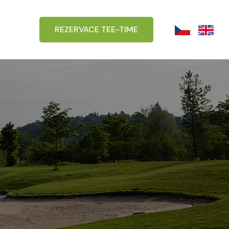
REZERVACE TEE-TIME