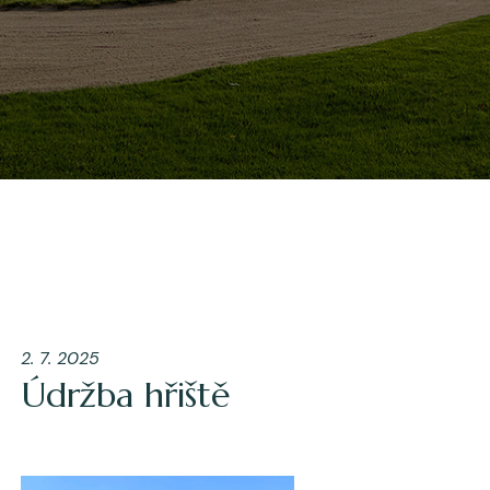
2. 7. 2025
Údržba hřiště