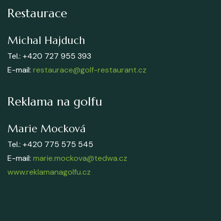
Restaurace
Michal Hajduch
Tel.: +420 727 955 393
E-mail:
restaurace@golf-restaurant.cz
Reklama na golfu
Marie Mocková
Tel.: +420 775 575 545
E-mail:
marie.mockova@tedwa.cz
www.reklamanagolfu.cz