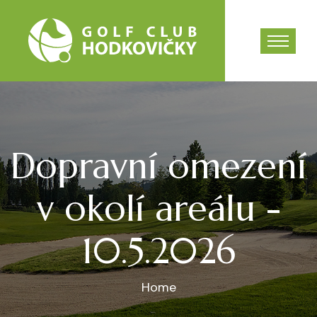
Dopravní omezení
v okolí areálu -
10.5.2026
Home