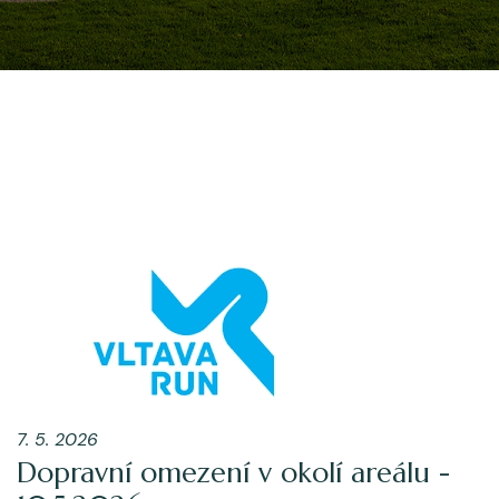
7. 5. 2026
Dopravní omezení v okolí areálu -