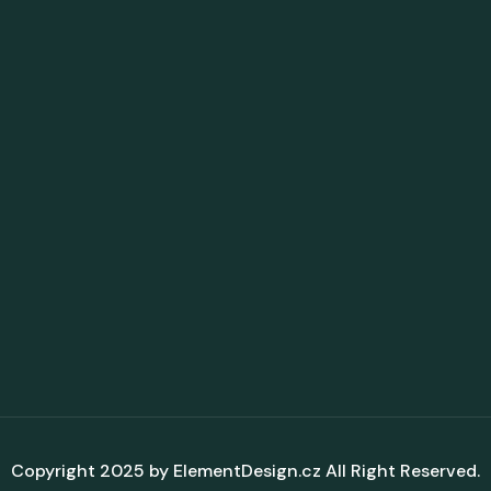
Copyright 2025 by
ElementDesign.cz
All Right Reserved.