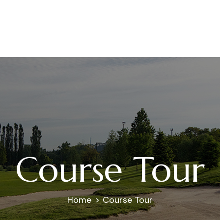
Course Tour
Home
Course Tour