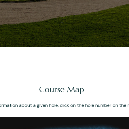
Course Map
formation about a given hole, click on the hole number on the