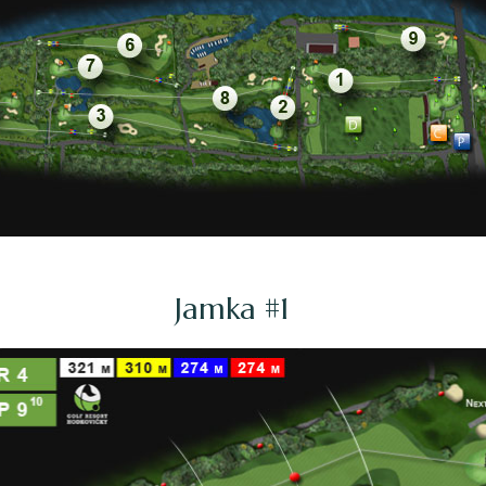
Jamka #1