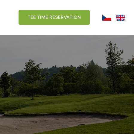
TEE TIME RESERVATION