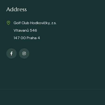
Address
Golf Club Hodkovičky, z.s.
Vltavanů 546
147 00 Praha 4