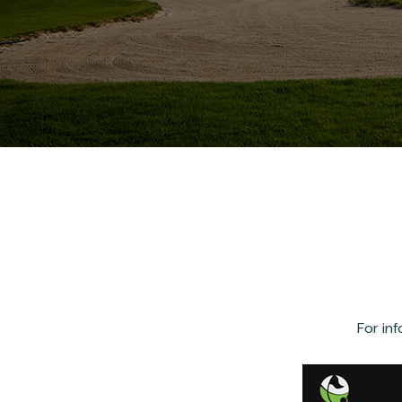
For in